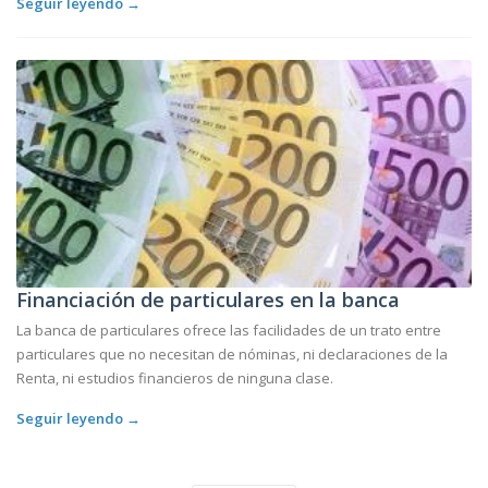
Seguir leyendo →
Financiación de particulares en la banca
La banca de particulares ofrece las facilidades de un trato entre
particulares que no necesitan de nóminas, ni declaraciones de la
Renta, ni estudios financieros de ninguna clase.
Seguir leyendo →