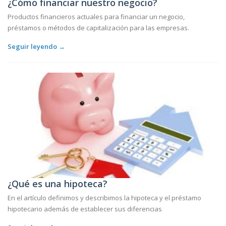
¿Cómo financiar nuestro negocio?
Productos financieros actuales para financiar un negocio,
préstamos o métodos de capitalización para las empresas.
Seguir leyendo →
¿Qué es una hipoteca?
En el artículo definimos y describimos la hipoteca y el préstamo
hipotecario además de establecer sus diferencias