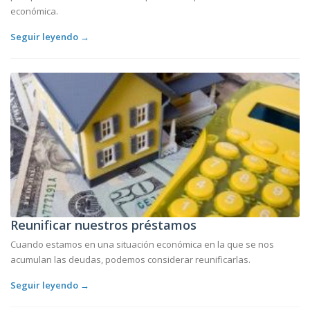
económica.
Seguir leyendo →
Reunificar nuestros préstamos
Cuando estamos en una situación económica en la que se nos
acumulan las deudas, podemos considerar reunificarlas.
Seguir leyendo →