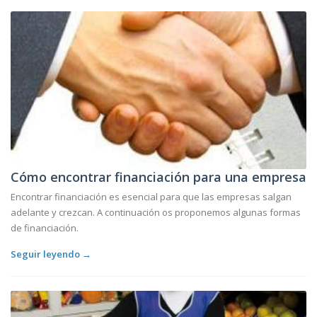
Cómo encontrar financiación para una empresa
Encontrar financiación es esencial para que las empresas salgan
adelante y crezcan. A continuación os proponemos algunas formas
de financiación.
Seguir leyendo →