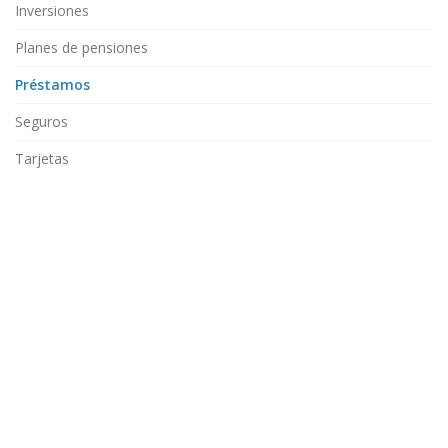
Inversiones
Planes de pensiones
Préstamos
Seguros
Tarjetas