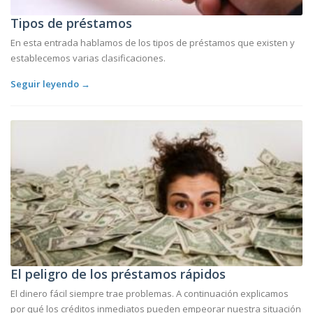
Tipos de préstamos
En esta entrada hablamos de los tipos de préstamos que existen y
establecemos varias clasificaciones.
Seguir leyendo →
El peligro de los préstamos rápidos
El dinero fácil siempre trae problemas. A continuación explicamos
por qué los créditos inmediatos pueden empeorar nuestra situación