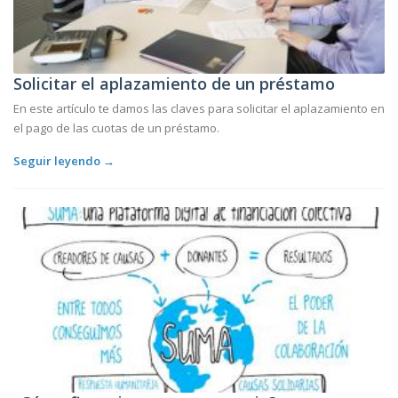
Solicitar el aplazamiento de un préstamo
En este artículo te damos las claves para solicitar el aplazamiento en
el pago de las cuotas de un préstamo.
Seguir leyendo →