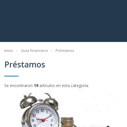
Inicio
Guía financiera
Préstamos
Préstamos
Se encontraron
19
artículos en esta categoría.