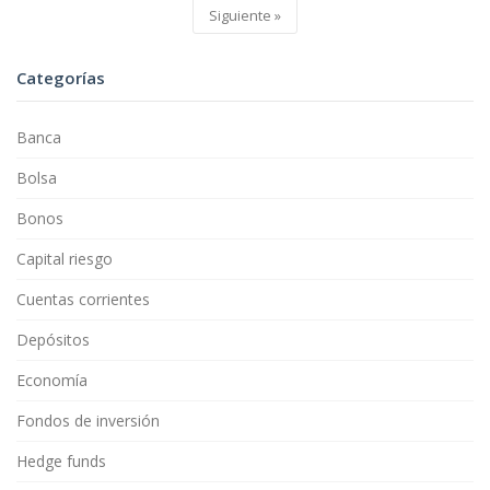
Siguiente »
Categorías
Banca
Bolsa
Bonos
Capital riesgo
Cuentas corrientes
Depósitos
Economía
Fondos de inversión
Hedge funds