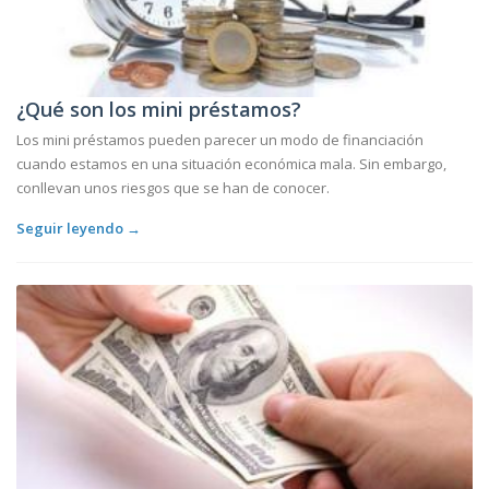
¿Qué son los mini préstamos?
Los mini préstamos pueden parecer un modo de financiación
cuando estamos en una situación económica mala. Sin embargo,
conllevan unos riesgos que se han de conocer.
Seguir leyendo →