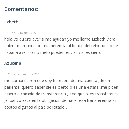
Comentarios:
lizbeth
19 de julio de 2015
hola yo quiero aver si me ayudan yo me llamo Lizbeth viera
quien me mandalon una herencia al banco del reino unido de
España aver como melo pueden enviar y si es cierto
Azucena
20 de febrero de 2016
me comunicaron que soy heredera de una cuenta ,de un
pariente .quiero saber sie es cierto o es una estafa ,me piden
dinero a cambio de transferencia ,creo que si es transferencia
,el banco esta en la obligacion de hacer esa transferencia sin
costos algunos al pais solicitado .