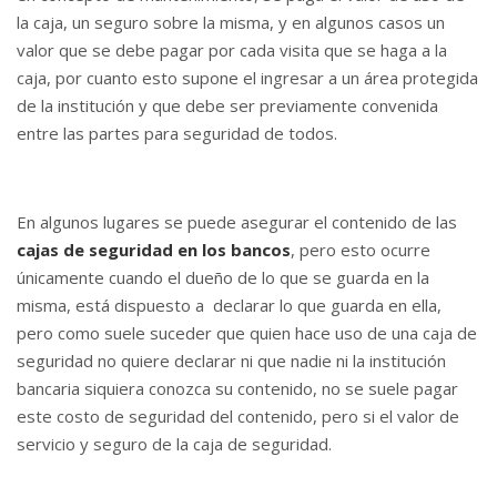
la caja, un seguro sobre la misma, y en algunos casos un
valor que se debe pagar por cada visita que se haga a la
caja, por cuanto esto supone el ingresar a un área protegida
de la institución y que debe ser previamente convenida
entre las partes para seguridad de todos.
En algunos lugares se puede asegurar el contenido de las
cajas de seguridad en los bancos
,
pero esto ocurre
únicamente cuando el dueño de lo que se guarda en la
misma, está dispuesto a declarar lo que guarda en ella,
pero como suele suceder que quien hace uso de una caja de
seguridad no quiere declarar ni que nadie ni la institución
bancaria siquiera conozca su contenido, no se suele pagar
este costo de seguridad del contenido, pero si el valor de
servicio y seguro de la caja de seguridad.