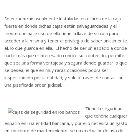
Se encuentran usualmente instaladas en el área de la caja
fuerte en donde dichas cajas están salvaguardadas y el
cliente que hace uso de ella tiene la llave de su caja para
acceder a la misma y tener el privilegio de saber únicamente
él, lo que guarda en ella. El hecho de ser un espacio a donde
nadie más que el interesado conoce su contenido, permite
que sea una forma ventajosa y segura donde guardar lo que
se desea, el que en muy raras ocasiones podrá ser
inspeccionado por la entidad, y solo a través de contar con
una justificada orden judicial.
Tiene la seguridad
que tendría cualquier
espacio en una entidad bancaria, y por ello necesita un gasto
en concepto de mantenimiento, se paga el valor de uso de