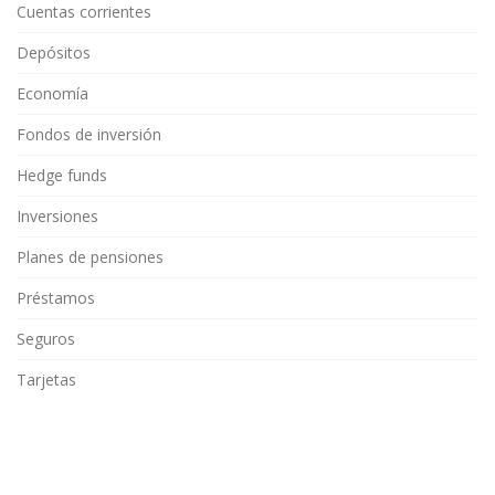
Cuentas corrientes
Depósitos
Economía
Fondos de inversión
Hedge funds
Inversiones
Planes de pensiones
Préstamos
Seguros
Tarjetas