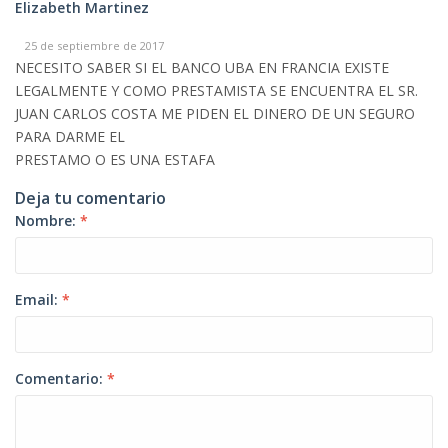
Elizabeth Martinez
25 de septiembre de 2017
NECESITO SABER SI EL BANCO UBA EN FRANCIA EXISTE
LEGALMENTE Y COMO PRESTAMISTA SE ENCUENTRA EL SR.
JUAN CARLOS COSTA ME PIDEN EL DINERO DE UN SEGURO
PARA DARME EL
PRESTAMO O ES UNA ESTAFA
Deja tu comentario
Nombre:
*
Email:
*
Comentario:
*