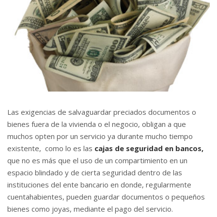
Las exigencias de salvaguardar preciados documentos o
bienes fuera de la vivienda o el negocio, obligan a que
muchos opten por un servicio ya durante mucho tiempo
existente, como lo es las
cajas de seguridad en bancos,
que no es más que el uso de un compartimiento en un
espacio blindado y de cierta seguridad dentro de las
instituciones del ente bancario en donde, regularmente
cuentahabientes, pueden guardar documentos o pequeños
bienes como joyas, mediante el pago del servicio.