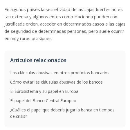
En algunos países la secretividad de las cajas fuertes no es
tan extensa y algunos entes como Hacienda pueden con
justificada orden, acceder en determinados casos a las cajas
de seguridad de determinadas personas, pero suele ocurrir
en muy raras ocasiones.
Artículos relacionados
Las cláusulas abusivas en otros productos bancarios
Cómo evitar las cláusulas abusivas de los bancos
El Eurosistema y su papel en Europa
El papel del Banco Central Europeo
¿Cuál es el papel que debería jugar la banca en tiempos
de crisis?