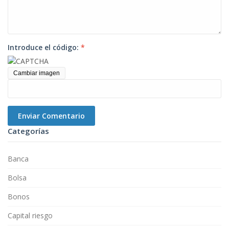
Introduce el código:
*
Cambiar imagen
Enviar Comentario
Categorías
Banca
Bolsa
Bonos
Capital riesgo