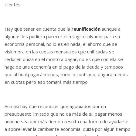
clientes.
Hay que tener en cuenta que la
reunificación
aunque a
algunos les pudiera parecer el milagro salvador para su
economía personal, no lo es en nada, el ahorro que se
vislumbra en las cuotas mensuales que unificadas se
reducen quizá en el monto a pagar, no es que con ella se
haga de una economía en el pago de la deuda y tampoco
que al final pagará menos, todo lo contrario, pagará menos
en cuotas pero eso tomará más tiempo.
Aún así hay que reconocer que agobiados por un
presupuesto limitado que no da más de sí, pagar menos
aunque sea por más tiempo resulta una forma de ayudarse
a sobrellevar la cambiante economía, quizá por algún tiempo