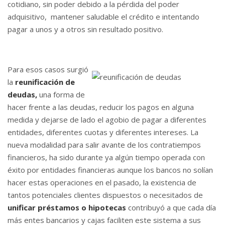
cotidiano, sin poder debido a la pérdida del poder
adquisitivo, mantener saludable el crédito e intentando
pagar a unos y a otros sin resultado positivo.
Para esos casos surgió
la
reunificación de
deudas,
una forma de
hacer frente a las deudas, reducir los pagos en alguna
medida y dejarse de lado el agobio de pagar a diferentes
entidades, diferentes cuotas y diferentes intereses. La
nueva modalidad para salir avante de los contratiempos
financieros, ha sido durante ya algún tiempo operada con
éxito por entidades financieras aunque los bancos no solían
hacer estas operaciones en el pasado, la existencia de
tantos potenciales clientes dispuestos o necesitados de
unificar préstamos o hipotecas
contribuyó a que cada día
más entes bancarios y cajas faciliten este sistema a sus