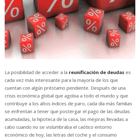
La posibilidad de acceder a la
reunificación de deudas
es
cada vez más interesante para la mayoría de los que
cuentan con algún préstamo pendiente. Después de una
crisis económica global que agobia a todo el mundo y que
contribuye a los altos índices de paro, cada día más familias
se enfrentan a tener que postergar el pago de las deudas
acumuladas, la hipoteca de la casa, las mejoras llevadas a
cabo cuando no se vislumbraba el caótico entorno
económico de hoy, las letras del coche y el consumo