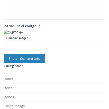
Introduce el código:
*
Cambiar imagen
Enviar Comentario
Categorías
Banca
Bolsa
Bonos
Capital riesgo