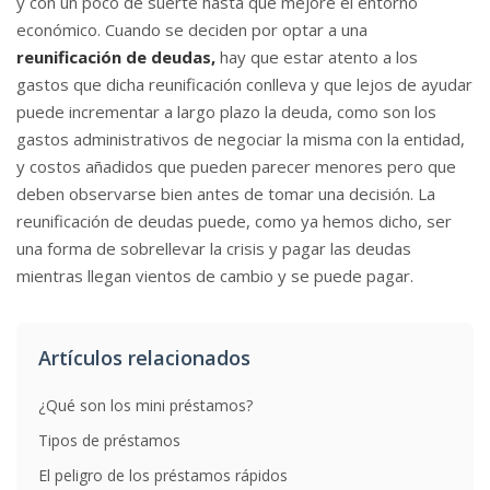
y con un poco de suerte hasta que mejore el entorno
económico. Cuando se deciden por optar a una
reunificación de deudas,
hay que estar atento a los
gastos que dicha reunificación conlleva y que lejos de ayudar
puede incrementar a largo plazo la deuda, como son los
gastos administrativos de negociar la misma con la entidad,
y costos añadidos que pueden parecer menores pero que
deben observarse bien antes de tomar una decisión. La
reunificación de deudas puede, como ya hemos dicho, ser
una forma de sobrellevar la crisis y pagar las deudas
mientras llegan vientos de cambio y se puede pagar.
Artículos relacionados
¿Qué son los mini préstamos?
Tipos de préstamos
El peligro de los préstamos rápidos