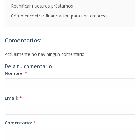
Reunificar nuestros préstamos
Cómo encontrar financiación para una empresa
Comentarios:
Actualmente no hay ningún comentario.
Deja tu comentario
Nombre:
*
Email:
*
Comentario:
*