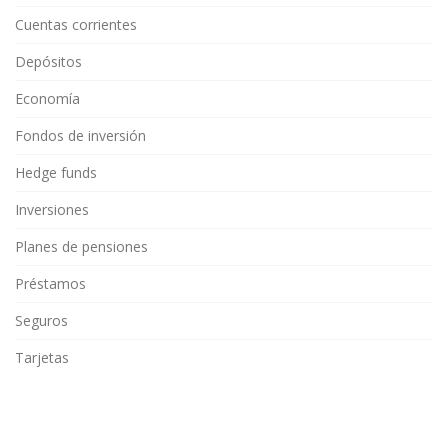
Cuentas corrientes
Depósitos
Economía
Fondos de inversión
Hedge funds
Inversiones
Planes de pensiones
Préstamos
Seguros
Tarjetas