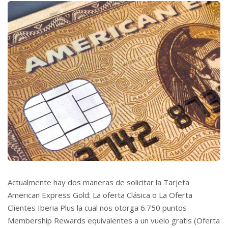
Actualmente hay dos maneras de solicitar la Tarjeta
American Express Gold: La oferta Clásica o La Oferta
Clientes Iberia Plus la cual nos otorga 6.750 puntos
Membership Rewards equivalentes a un vuelo gratis (Oferta