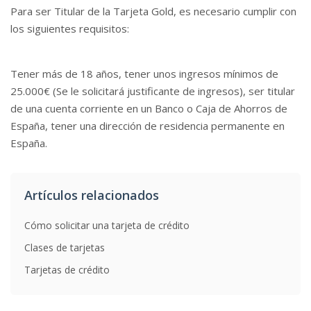
Para ser Titular de la Tarjeta Gold, es necesario cumplir con
los siguientes requisitos:
Tener más de 18 años, tener unos ingresos mínimos de
25.000€ (Se le solicitará justificante de ingresos), ser titular
de una cuenta corriente en un Banco o Caja de Ahorros de
España, tener una dirección de residencia permanente en
España.
Artículos relacionados
Cómo solicitar una tarjeta de crédito
Clases de tarjetas
Tarjetas de crédito