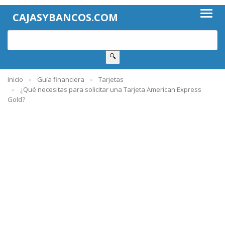
CAJASYBANCOS.COM
🔍
Inicio
Guía financiera
Tarjetas
¿Qué necesitas para solicitar una Tarjeta American Express
Gold?