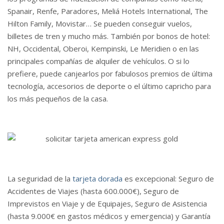
Spanair, Renfe, Paradores, Meliá Hotels International, The
Hilton Family, Movistar… Se pueden conseguir vuelos,
billetes de tren y mucho más. También por bonos de hotel:
NH, Occidental, Oberoi, Kempinski, Le Meridien o en las
principales compañías de alquiler de vehículos. O si lo
prefiere, puede canjearlos por fabulosos premios de última
tecnología, accesorios de deporte o el último capricho para
los más pequeños de la casa.
La seguridad de la
tarjeta dorada
es excepcional: Seguro de
Accidentes de Viajes (hasta 600.000€), Seguro de
Imprevistos en Viaje y de Equipajes, Seguro de Asistencia
(hasta 9.000€ en gastos médicos y emergencia) y Garantía