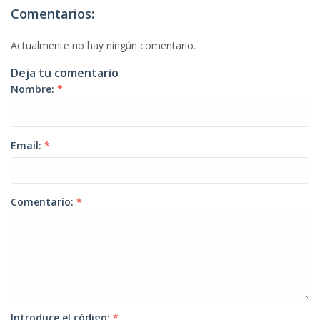
Comentarios:
Actualmente no hay ningún comentario.
Deja tu comentario
Nombre:
*
Email:
*
Comentario:
*
Introduce el código:
*