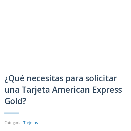
¿Qué necesitas para solicitar
una Tarjeta American Express
Gold?
Categoría:
Tarjetas