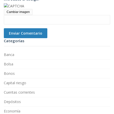
Cambiar imagen
Enviar Comentario
Categorías
Banca
Bolsa
Bonos
Capital riesgo
Cuentas corrientes
Depósitos
Economía