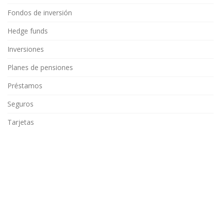
Fondos de inversión
Hedge funds
Inversiones
Planes de pensiones
Préstamos
Seguros
Tarjetas