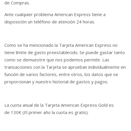
de Compras.
Ante cualquier problema American Express tiene a
disposición un teléfono de atención 24 horas.
Como se ha mencionado la Tarjeta American Express no
tiene límite de gasto preestablecido. Se puede gastar tanto
como se demuestre que nos podemos permitir. Las
transacciones con la Tarjeta se aprueban individualmente en
función de varios factores, entre otros, los datos que se
proporcionan y nuestro historial de gastos y pagos.
La cuota anual de la Tarjeta American Express Gold es
de 130€ (El primer año la cuota es gratis).